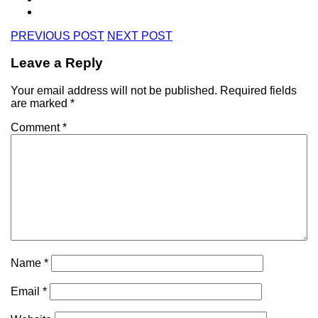
PREVIOUS POST
NEXT POST
Leave a Reply
Your email address will not be published.
Required fields
are marked
*
Comment
*
Name
*
Email
*