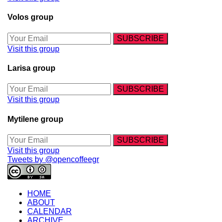
Volos group
Visit this group
Larisa group
Visit this group
Mytilene group
Visit this group
Tweets by @opencoffeegr
HOME
ABOUT
CALENDAR
ARCHIVE