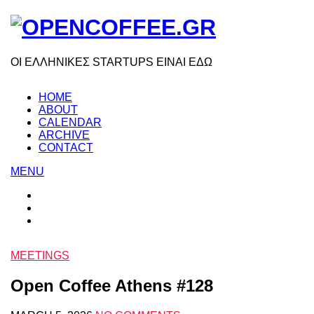
ΟΙ ΕΛΛΗΝΙΚΕΣ STARTUPS ΕΙΝΑΙ ΕΔΩ
HOME
ABOUT
CALENDAR
ARCHIVE
CONTACT
MENU
MEETINGS
Open Coffee Athens #128