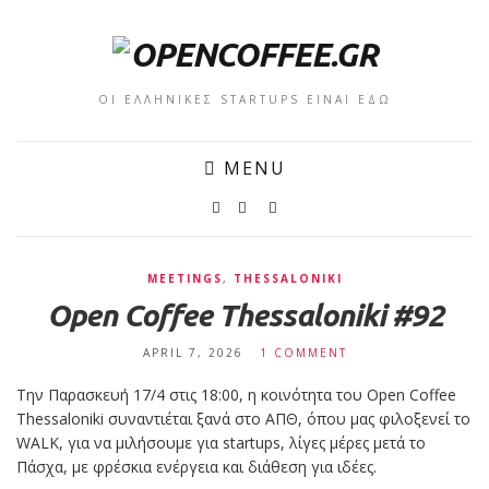
ΟΙ ΕΛΛΗΝΙΚΕΣ STARTUPS ΕΙΝΑΙ ΕΔΩ
MENU
MEETINGS
,
THESSALONIKI
Open Coffee Thessaloniki #92
APRIL 7, 2026
1 COMMENT
Την Παρασκευή 17/4 στις 18:00, η κοινότητα του Open Coffee
Thessaloniki συναντιέται ξανά στο ΑΠΘ, όπου μας φιλοξενεί το
WALK, για να μιλήσουμε για startups, λίγες μέρες μετά το
Πάσχα, με φρέσκια ενέργεια και διάθεση για ιδέες.