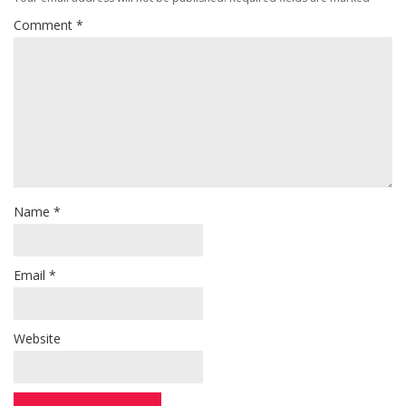
Comment
*
Name
*
Email
*
Website