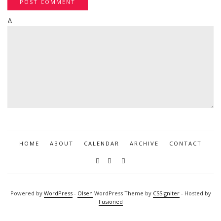
Δ
HOME
ABOUT
CALENDAR
ARCHIVE
CONTACT
Powered by
WordPress
-
Olsen
WordPress Theme by
CSSIgniter
- Hosted by
Fusioned